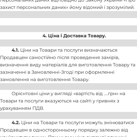
захист персональних даних» йому відомий і зрозумілий.
4. Ціна і Доставка Товару.
4.1.
Ціни на Товари та послуги визначаються
Продавцем самостійно після проведення замірів,
визначення виду матеріалів для виготовлення Товару та
зазначенні в Замовленні-Згоді при оформленні
замовлення на виготовлення Товару.
Орієнтовні ціни у вигляді «вартість від ….грн» на
Товари та послуги вказуються на сайті у гривнях з
урахуванням ПДВ.
4.2.
Ціни на Товари та послуги можуть змінюватися
Продавцем в односторонньому порядку залежно від