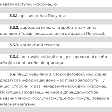
надати наступну інформацію:
3.3.1.
прізвище, ім’я Покупця;
3.3.2.
адреса, за якою слід зробити заміри та
доставити Товар (якщо доставка до адреси Покупця);
3.3.3.
контактний телефон.
3.3.4.
Ідентифікаційний код для юридичної особи
або фізичної-особи підприємця.
3.4.
Якщо будь-якій із Сторін договору необхідна
додаткова інформація, вона має право запросити її у
іншої Сторони. У разі ненадання необхідної інформації
Покупцем, Продавець не несе відповідальності за
надання якісної послуги Покупцю при покупці товару в
інтернет-магазині.