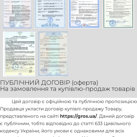
ПУБЛІЧНИЙ ДОГОВІР (оферта)
На замовлення та купівлю-продаж товарів
Цей договір є офіційною та публічною пропозицією
Продавця укласти договір купівлі-продажу Товару,
представленого на сайті
https://gros.ua/
. Даний договір
є публічним, тобто відповідно до статті 633 Цивільного
кодексу України, його умови є однаковими для всіх