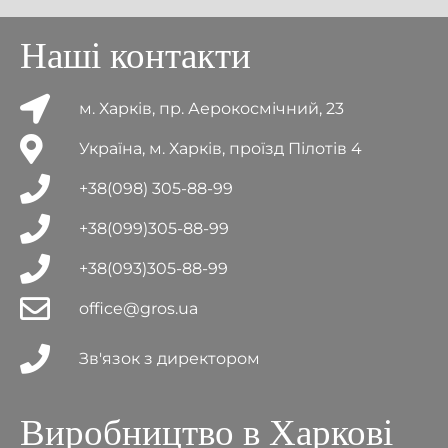
Наші контакти
м. Харків, пр. Аерокосмічний, 23
Україна, м. Харків, проїзд Пілотів 4
+38(098) 305-88-99
+38(099)305-88-99
+38(093)305-88-99
office@gros.ua
Зв'язок з директором
Виробництво в Харкові