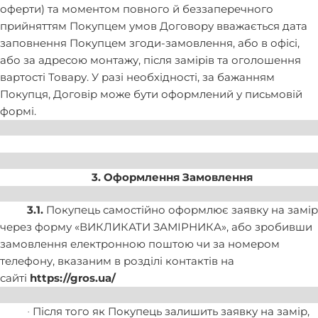
оферти) та моментом повного й беззаперечного
прийняттям Покупцем умов Договору вважається дата
заповнення Покупцем згоди-замовлення, або в офісі,
або за адресою монтажу, після замірів та оголошення
вартості Товару. У разі необхідності, за бажанням
Покупця, Договір може бути оформлений у письмовій
формі.
3. Оформлення Замовлення
3.1.
Покупець самостійно оформлює заявку на замір
через форму «ВИКЛИКАТИ ЗАМІРНИКА», або зробивши
замовлення електронною поштою чи за номером
телефону, вказаним в розділі контактів на
сайті
https://gros.ua/
Після того як Покупець залишить заявку на замір,
·