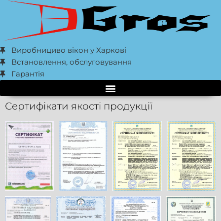
Виробнициво вікон у Харкові
Встановлення, обслуговування
Гарантія
Сертифікати якості продукції