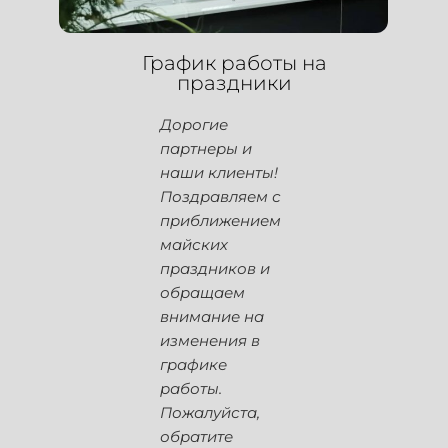
График работы на
праздники
Дорогие
партнеры и
наши клиенты!
Поздравляем с
приближением
майских
праздников и
обращаем
внимание на
изменения в
графике
работы.
Пожалуйста,
обратите