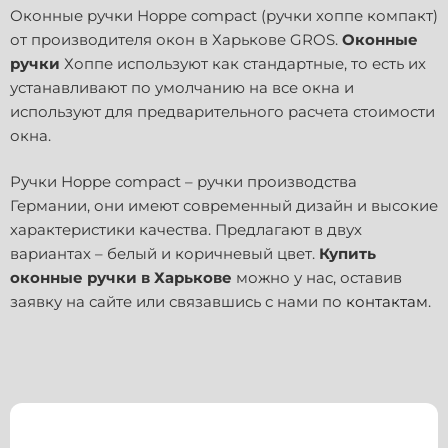
Оконные ручки Нoppe compact (ручки хоппе компакт)
от производителя окон в Харькове GROS.
Оконные
ручки
Хоппе используют как стандартные, то есть их
устанавливают по умолчанию на все окна и
используют для предварительного расчета стоимости
окна.
Ручки Нoppe compact – ручки производства
Германии, они имеют современный дизайн и высокие
характеристики качества. Предлагают в двух
вариантах – белый и коричневый цвет.
Купить
оконные ручки в Харькове
можно у нас, оставив
заявку на сайте или связавшись с нами по
контактам
.