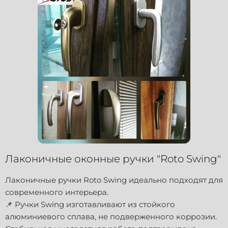
Лаконичные оконные ручки "Roto Swing"
Лаконичные ручки Roto Swing идеально подходят для
современного интерьера.
📌 Ручки Swing изготавливают из стойкого
алюминиевого сплава, не подверженного коррозии.