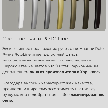
Оконные ручки ROTO Line
Эксклюзивное предложение ручек от компании Roto.
Ручка RotoLine имеет целостный штифт,
изготовленный из алюминия и представлена в
широкой гамме цветов, чтобы стать гармоничным
дополнением
окна от производителя в Харькове.
Благодаря высоким характеристикам качества,
прочности и широкому ассортименту цветов, эту
ручку можно подобрать под любое
ламинированное
окно.