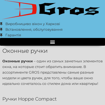
Виробнициво вікон у Харкові
Встановлення, обслуговування
Гарантія
Оконные ручки
Оконные ручки
– один из самых заметных элементов
окна, на которые стоит обратить внимание. В
ассортименте GROS представлены самые разные
модели и цвета ручек, для того, чтобы ваше окно
идеально сочеталось со стилем дома или квартиры!
Ручки Hoppe Compact