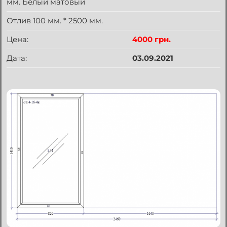
мм. Белый матовый
Отлив 100 мм. * 2500 мм.
Цена:
4000 грн.
Дата:
03.09.2021