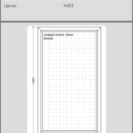
Цена:
1483