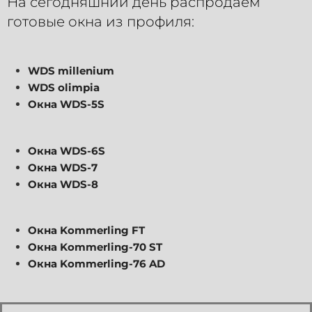
На сегодняшний день распродаём
готовые окна из профиля:
WDS millenium
WDS olimpia
Окна WDS-5S
Окна WDS-6S
Окна WDS-7
Окна WDS-8
Окна Kommerling FT
Окна Kommerling-70 ST
Окна Kommerling-76 AD