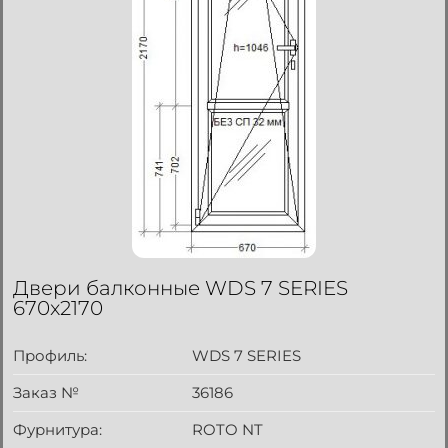
Двери балконные WDS 7 SERIES
670x2170
Профиль:
WDS 7 SERIES
Заказ №
36186
Фурнитура:
ROTO NT