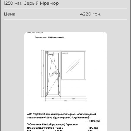
1250 мм. Серый Мрамор
Цена:
4220 грн.