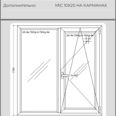
Дополнительно:
М\С 10Х20 НА КАРМАНАХ