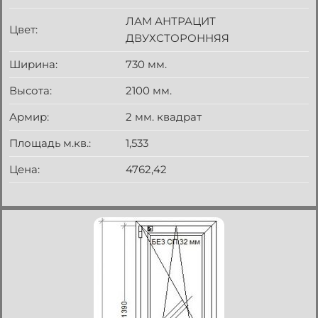
ЛАМ АНТРАЦИТ
Цвет:
ДВУХСТОРОННЯЯ
Ширина:
730 мм.
Высота:
2100 мм.
Армир:
2 мм. квадрат
Площадь м.кв.:
1,533
Цена:
4762,42