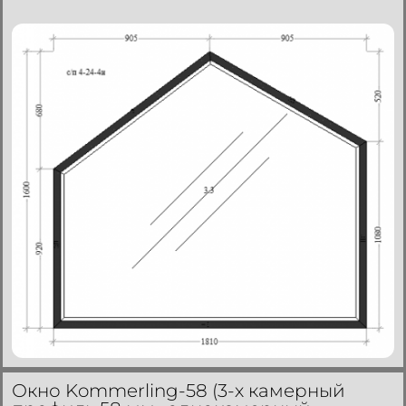
Окно Kommerling-58 (3-х камерный