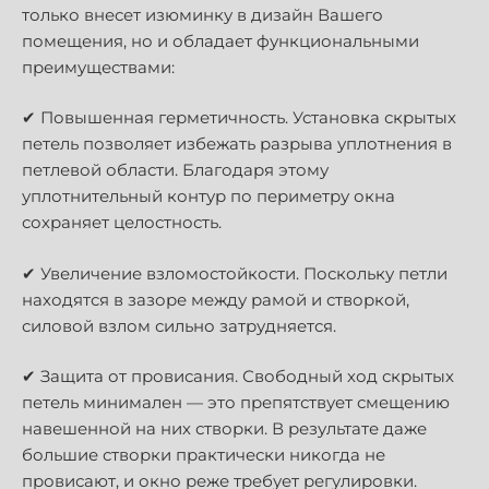
только внесет изюминку в дизайн Вашего
помещения, но и обладает функциональными
преимуществами:
✔ Повышенная герметичность. Установка скрытых
петель позволяет избежать разрыва уплотнения в
петлевой области. Благодаря этому
уплотнительный контур по периметру окна
сохраняет целостность.
✔ Увеличение взломостойкости. Поскольку петли
находятся в зазоре между рамой и створкой,
силовой взлом сильно затрудняется.
✔ Защита от провисания. Свободный ход скрытых
петель минимален — это препятствует смещению
навешенной на них створки. В результате даже
большие створки практически никогда не
провисают, и окно реже требует регулировки.