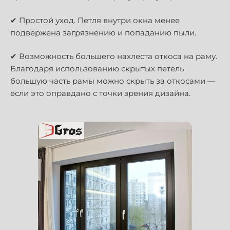
✔ Простой уход. Петля внутри окна менее
подвержена загрязнению и попаданию пыли.
✔ Возможность большего нахлеста откоса на раму.
Благодаря использованию скрытых петель
большую часть рамы можно скрыть за откосами —
если это оправдано с точки зрения дизайна.