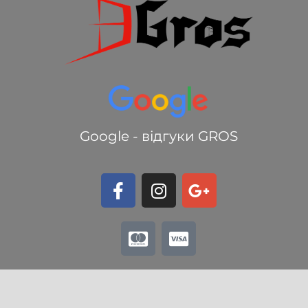
Google - відгуки GROS