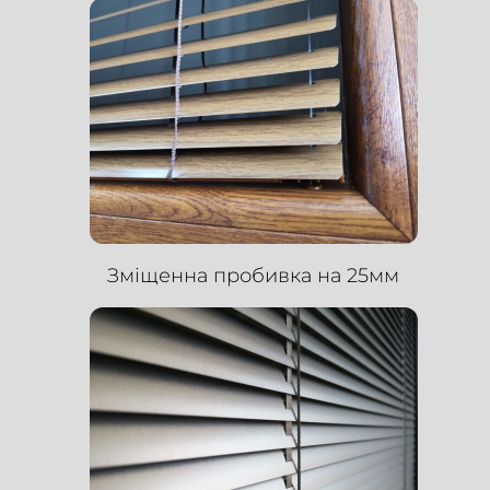
Зміщенна пробивка на 25мм