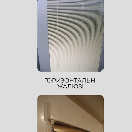
ГОРИЗОНТАЛЬНІ
ЖАЛЮЗІ