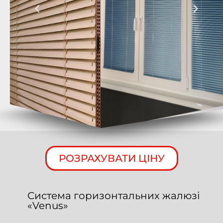
РОЗРАХУВАТИ ЦІНУ
Система горизонтальних жалюзі
«Venus»