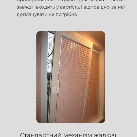
завжди входить у вартість, і відповідно за неї
доплачувати не потрібно.
Стандартний механізм жалюзі