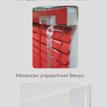
Механізм управління Венус