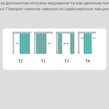
за допомогою мотузки керування та має декілька тип
ні. Поворот ламелів навколо осі здійснюється ланцю