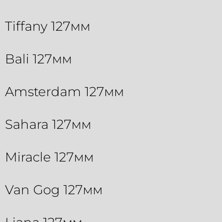
Tiffany 127мм
Bali 127мм
Amsterdam 127мм
Sahara 127мм
Miracle 127мм
Van Gog 127мм