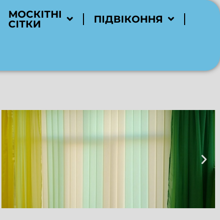
МОСКІТНІ
ПІДВІКОННЯ
СІТКИ