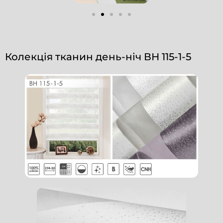
Колекція тканин день-ніч ВН 115-1-5