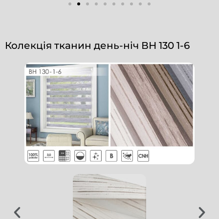
Колекція тканин день-ніч ВН 130 1-6