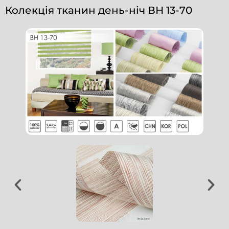
Колекція тканин день-ніч ВН 13-70