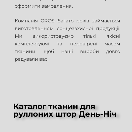
оформити замовлення.
Компанія GROS багато років займається
виготовленням сонцезахисної продукції.
Ми використовуємо тількі якісні
комплектуючі та перевірені часом
тканини, щоб наші вироби довго
радували вас.
Каталог тканин для
руллоних штор День-Ніч