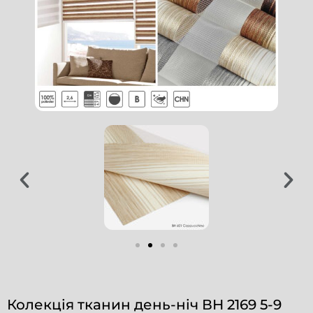
Колекція тканин день-ніч ВН 2169 5-9