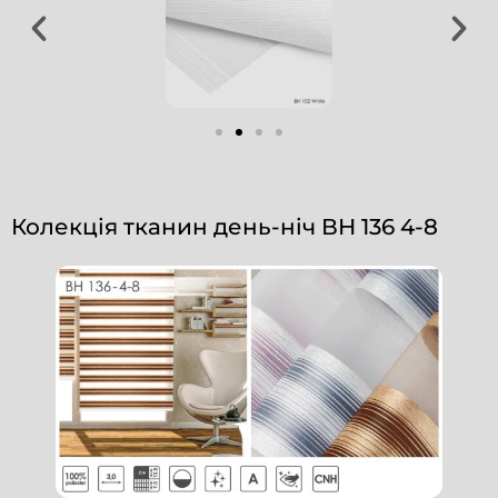
Колекція тканин день-ніч ВН 136 4-8