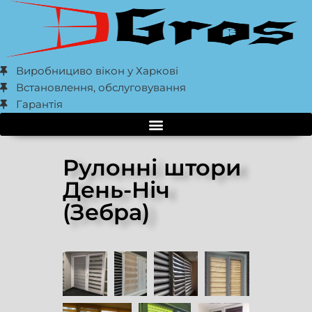
Виробнициво вікон у Харкові
Встановлення, обслуговування
Гарантія
Рулонні штори
День-Ніч
(Зебра)