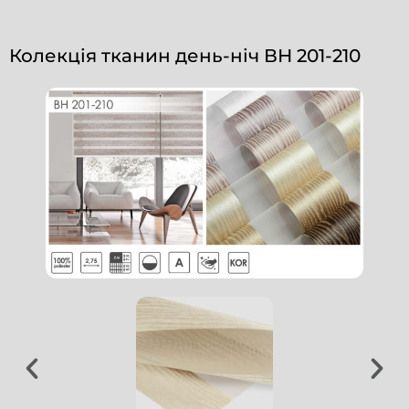
Колекція тканин день-ніч ВН 201-210