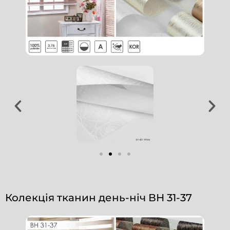
Колекція тканин день-ніч ВН 31-37