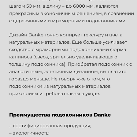
шагом 50 мм, в длину – до 6000 мм, являются
прекрасным экономичным решением, в сравнении
с деревянными и мраморными подоконниками.
Дизайн Danke точно копирует текстуру и цвета
натуральных материалов. Еще больше усиливает
сходство с мраморными подоконниками форма
капиноса (свеса, зрительно увеличивающего
толщину подоконника). Приобретая подоконник с
аналогичным, эстетичным дизайном, вы платите
гораздо меньше. Не говоря уже о том, что
подоконники из натуральных материалов
прихотливы и требовательны в уходе.
Преимущества подоконников Danke
.- сертифицированная продукция;
– экологичность;