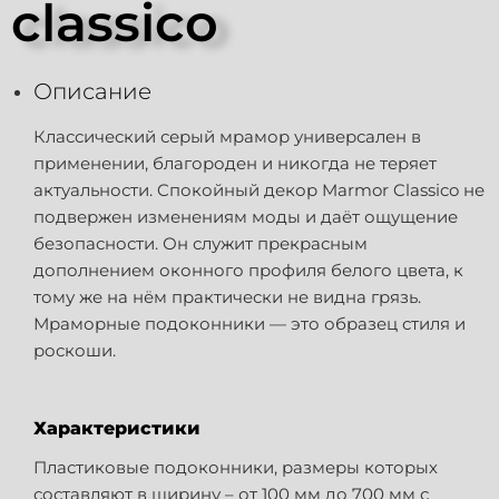
classico
Описание
Классический серый мрамор универсален в
применении, благороден и никогда не теряет
актуальности. Cпокойный декор Marmor Classico не
подвержен изменениям моды и даёт ощущение
безопасности. Он служит прекрасным
дополнением оконного профиля белого цвета, к
тому же на нём практически не видна грязь.
Мраморные подоконники — это образец стиля и
роскоши.
Характеристики
Пластиковые подоконники, размеры которых
составляют в ширину – от 100 мм до 700 мм с