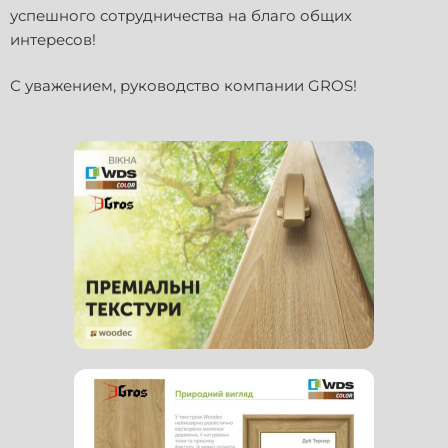
успешного сотрудничества на благо общих
интересов!
С уважением, руководство компании GROS!