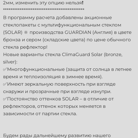
2мм, изменить эту опцию нельзя❗️
********************************************
В программу расчета добавлены акционные
стеклопакеты с мультифункциональным стеклом
(SOLAR) 🔆 производства GUARDIAN (Англия) в цвете
бронза и сером (складские цвета) по цене обычного
стекла рефлектор!
Новые варианты стекла ClimaGuard Solar (bronze,
silver):
✅Многофункциональные (защита от солнца в летнее
время и теплоизоляция в зимнее время).
✅Имеют зеркальную поверхность при взгляде
снаружи и прозрачные при взгляде изнутри.
✅Постоянство оттенков SOLAR – в отличие от
рефлекторов, оттенок которых меняется в
зависимости от партии стекла.
Будем рады дальнейшему развитию нашего