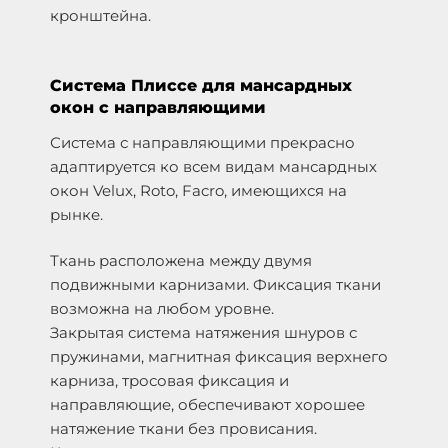
кронштейна.
Система Плиссе для мансардных
окон с направляющими
Система с направляющими прекрасно
адаптируется ко всем видам мансардных
окон Velux, Roto, Facro, имеющихся на
рынке.
Ткань расположена между двумя
подвижными карнизами. Фиксация ткани
возможна на любом уровне.
Закрытая система натяжения шнуров с
пружинами, магнитная фиксация верхнего
карниза, тросовая фиксация и
направляющие, обеспечивают хорошее
натяжение ткани без провисания.