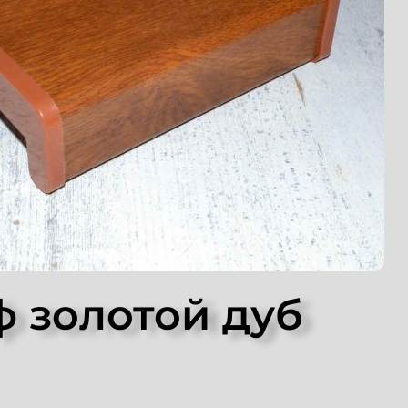
 золотой дуб