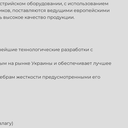
стрийском оборудовании, с использованием
ников, поставляются ведущими европейскими
ь высокое качество продукции.
ейшие технологические разработки с
ным на рынке Украины и обеспечивает лучшее
ребрам жесткости предусмотренными его
влагу)