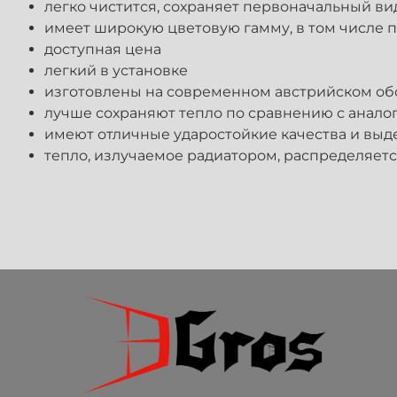
легко чистится, сохраняет первоначальный ви
имеет широкую цветовую гамму, в том числе 
доступная цена
легкий в установке
изготовлены на современном австрийском об
лучше сохраняют тепло по сравнению с анало
имеют отличные ударостойкие качества и вы
тепло, излучаемое радиатором, распределяет