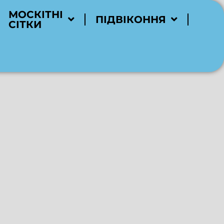
МОСКІТНІ
ПІДВІКОННЯ
СІТКИ