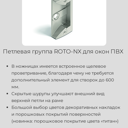
Петлевая группа ROTO-NX для окон ПВХ
В ножницах имеется встроенное щелевое
проветривание, благодаря чему не требуется
дополнительный элемент для створок до 600
мм.
Скрытые шурупы улучшают внешний вид
верхней петли на раме
Большой выбор цветов декоративных накладок
и порошковых покрытий поверхностей
(новинка: порошковое покрытие цвета «титан»)