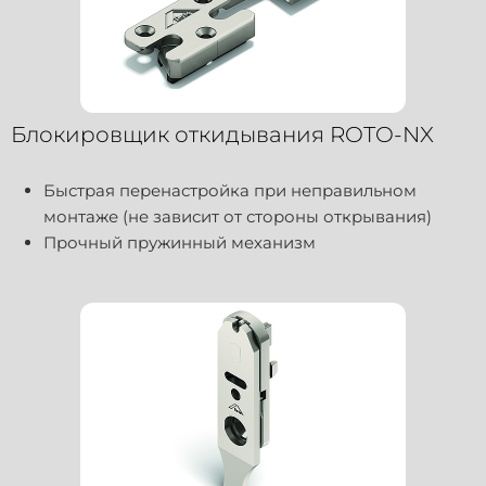
Блокировщик откидывания ROTO-NX
Быстрая перенастройка при неправильном
монтаже (не зависит от стороны открывания)
Прочный пружинный механизм