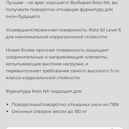
Лучшее – не враг хорошего! Выбирая Roto NX, вы
получаете поворотно-откидную фурнитуру для
окон будущего.
Усовершенствованная поверхность: Roto Sil Level 6
для максимальной коррозионной стойкости
Новая более прочная поверхность защищает
соединительные и направляющие элементы,
испытывающие высокие нагрузки, и
перевыполняет требования самого высокого 5-го
класса коррозионной стойкости.
Фурнитура Roto NX подходит для:
Поворотных/поворотно-откидных окон из ПВХ
Оконных створок весом до 150 кг