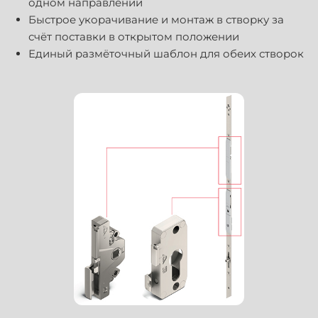
одном направлении
Быстрое укорачивание и монтаж в створку за
счёт поставки в открытом положении
Единый размёточный шаблон для обеих створок