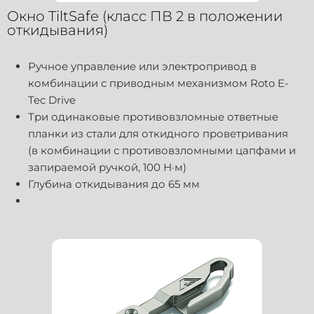
Окно TiltSafe (класс ПВ 2 в положении
откидывания)
Ручное управление или электропривод в
комбинации с приводным механизмом Roto E-
Tec Drive
Три одинаковые противовзломные ответные
планки из стали для откидного проветривания
(в комбинации с противовзломными цапфами и
запираемой ручкой, 100 Н·м)
Глубина откидывания до 65 мм