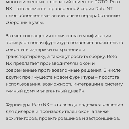
многочисленных пожеланий клиентов РОТО. Roto
NX – это элементы проверенной серии Roto NT
плюс обновленные, значительно переработанные
сборочные узлы.
За счет сокращения количества и унификации
артикулов новая фурнитура позволяет значительно
сократить издержки на хранение и
транспортировку, а также упростить сборку. Roto
NX предлагает производителям окон и
современные противовзломные решения. В числе
других преимуществ новой фурнитуры – простота
использования, возможность интеграции в систему
«умный дом» и элегантный дизайн.
Фурнитура Roto NX – это всегда надежное решение
для дилеров и производителей окон, а также
архитекторов, проектировщиков и застройщиков.