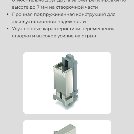
высоте до 7 мм на створочной части
Прочная подпружиненная конструкция для
эксплуатационной надёжности
Улучшенные характеристики перемещения
створки и высокое усилие на отрыв