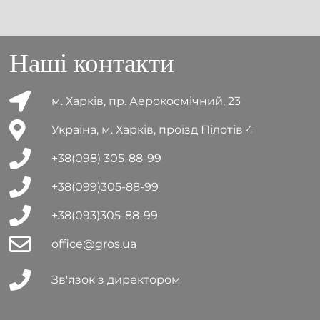
Наші контакти
м. Харків, пр. Аерокосмічний, 23
Україна, м. Харків, проїзд Пілотів 4
+38(098) 305-88-99
+38(099)305-88-99
+38(093)305-88-99
office@gros.ua
Зв'язок з директором