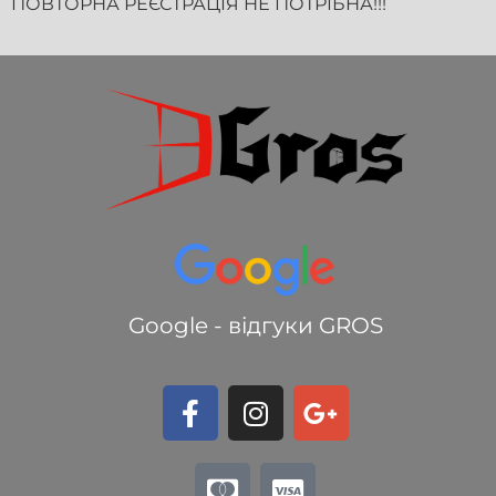
ПОВТОРНА РЕЄСТРАЦІЯ НЕ ПОТРІБНА!!!
Google - відгуки GROS