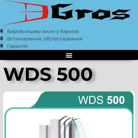
Виробнициво вікон у Харкові
Встановлення, обслуговування
Гарантія
WDS 500