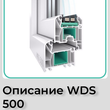
Описание WDS
500