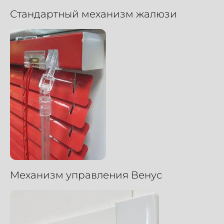
Стандартный механизм жалюзи
Механизм управления Венус