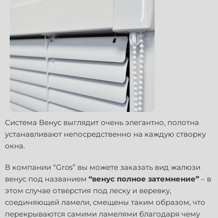
Система Венус выглядит очень элегантно, полотна
устанавливают непосредственно на каждую створку
окна.
В компании “Gros” вы можете заказать вид жалюзи
венус под названием
“венус полное затемнение”
– в
этом случае отверстия под леску и веревку,
соединяющей ламели, смещены таким образом, что
перекрываются самими ламелями благодаря чему