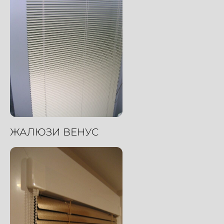
ЖАЛЮЗИ ВЕНУС