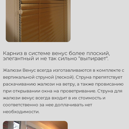
Карниз в системе венус более плоский,
элегантный и не так сильно "выпирает".
Жалюзи Венус всегда изготавливаются в комплекте с
вертикальной струной (леской). Струна препятствует
раскачиванию жалюзи на ветру, а также провисанию
при открывании окна на проветривание. Струна для
жалюзи венус всегда входит в их стоимость и
соответственно за нее доплачивать нет
необходимости.