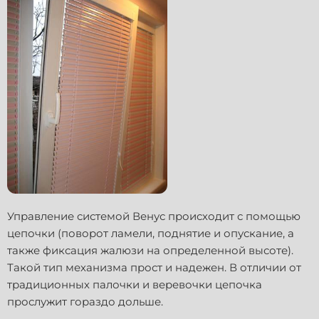
Управление системой Венус происходит с помощью
цепочки (поворот ламели, поднятие и опускание, а
также фиксация жалюзи на определенной высоте).
Такой тип механизма прост и надежен. В отличии от
традиционных палочки и веревочки цепочка
прослужит гораздо дольше.