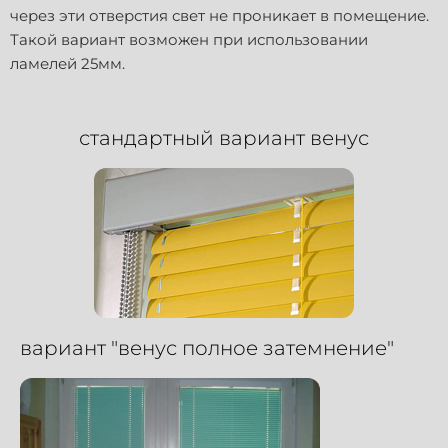
через эти отверстия свет не проникает в помещение.
Такой вариант возможен при использовании
ламелей 25мм.
стандартный вариант венус
вариант "венус полное затемнение"