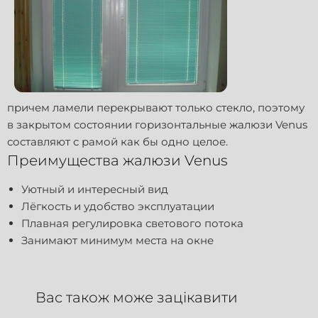
причем ламели перекрывают только стекло, поэтому
в закрытом состоянии горизонтальные жалюзи Venus
составляют с рамой как бы одно целое.
Преимущества жалюзи Venus
Уютный и интересный вид
Лёгкость и удобство эксплуатации
Плавная регулировка светового потока
Занимают минимум места на окне
Вас також може зацікавити