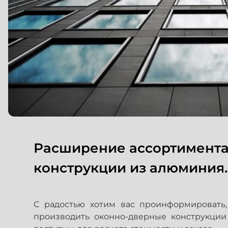
Расширение ассортимента
конструкции из алюминия.
С радостью хотим вас проинформировать,
производить оконно-дверные конструкции