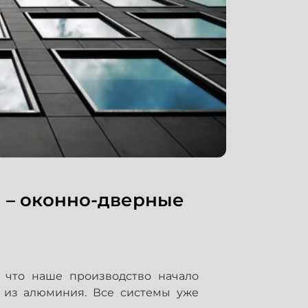
 – оконно-дверные
 что наше производство начало
 из алюминия. Все системы уже