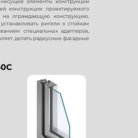
несущие элементы конструкции
ей конструкции проектируемого
 на ограждающую конструкцию.
устанавливать ригели к стойкам
ованием специальных адаптеров,
оляет делать радиусные фасадные
40C